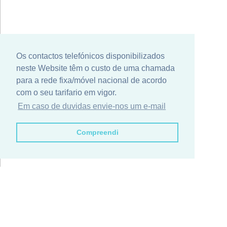
Os contactos telefónicos disponibilizados
neste Website têm o custo de uma chamada
para a rede fixa/móvel nacional de acordo
com o seu tarifario em vigor.
Em caso de duvidas envie-nos um e-mail
Compreendi