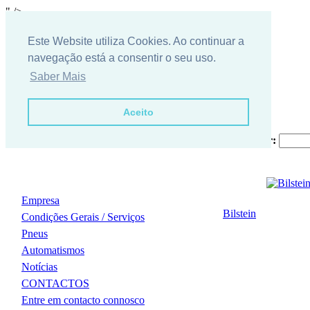
" />
Este Website utiliza Cookies. Ao continuar a
navegação está a consentir o seu uso.
Saber Mais
Aceito
Procurar:
Empresa
Bilstein
Condições Gerais / Serviços
Pneus
Automatismos
Notícias
CONTACTOS
Entre em contacto connosco