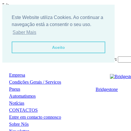
" />
Este Website utiliza Cookies. Ao continuar a
navegação está a consentir o seu uso.
Saber Mais
Aceito
Procurar:
Empresa
Condições Gerais / Serviços
Pneus
Bridgestone
Automatismos
Notícias
CONTACTOS
Entre em contacto connosco
Sobre Nós